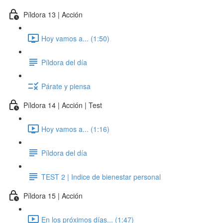
Píldora 13 | Acción
Hoy vamos a... (1:50)
Píldora del día
Párate y piensa
Píldora 14 | Acción | Test
Hoy vamos a... (1:16)
Píldora del día
TEST 2 | Indice de bienestar personal
Píldora 15 | Acción
En los próximos días... (1:47)