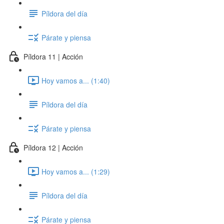
Píldora del día
Párate y piensa
Píldora 11 | Acción
Hoy vamos a... (1:40)
Píldora del día
Párate y piensa
Píldora 12 | Acción
Hoy vamos a... (1:29)
Píldora del día
Párate y piensa