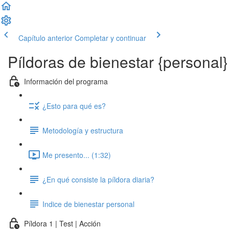
Capítulo anterior
Completar y continuar
Píldoras de bienestar {personal}
Información del programa
¿Esto para qué es?
Metodología y estructura
Me presento... (1:32)
¿En qué consiste la píldora diaria?
Indice de bienestar personal
Píldora 1 | Test | Acción