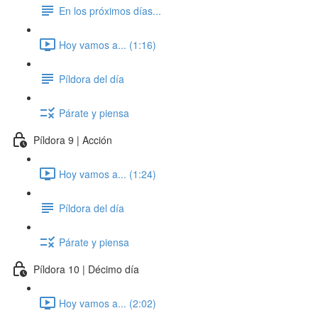
En los próximos días...
Hoy vamos a... (1:16)
Píldora del día
Párate y piensa
Píldora 9 | Acción
Hoy vamos a... (1:24)
Píldora del día
Párate y piensa
Píldora 10 | Décimo día
Hoy vamos a... (2:02)