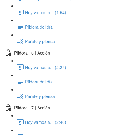
Hoy vamos a... (1:54)
Píldora del día
Párate y piensa
Píldora 16 | Acción
Hoy vamos a... (2:24)
Píldora del día
Párate y piensa
Píldora 17 | Acción
Hoy vamos a... (2:40)