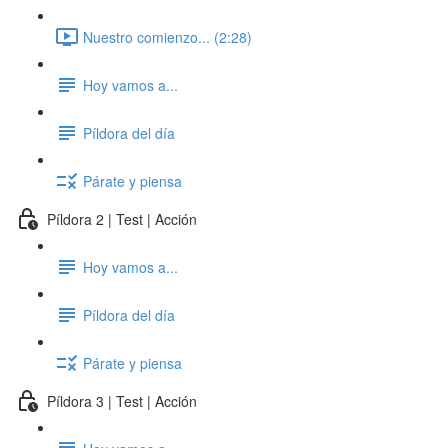
Nuestro comienzo... (2:28)
Hoy vamos a...
Píldora del día
Párate y piensa
Píldora 2 | Test | Acción
Hoy vamos a...
Píldora del día
Párate y piensa
Píldora 3 | Test | Acción