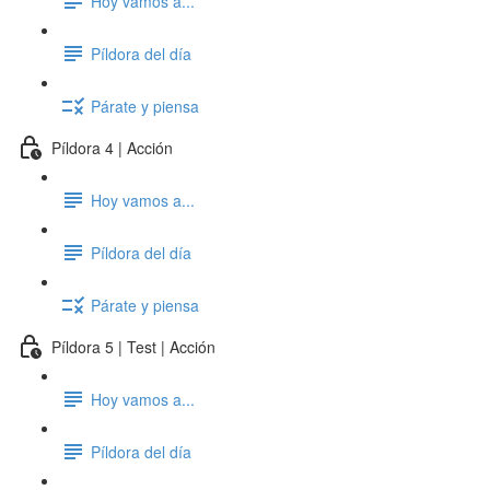
Hoy vamos a...
Píldora del día
Párate y piensa
Píldora 4 | Acción
Hoy vamos a...
Píldora del día
Párate y piensa
Píldora 5 | Test | Acción
Hoy vamos a...
Píldora del día