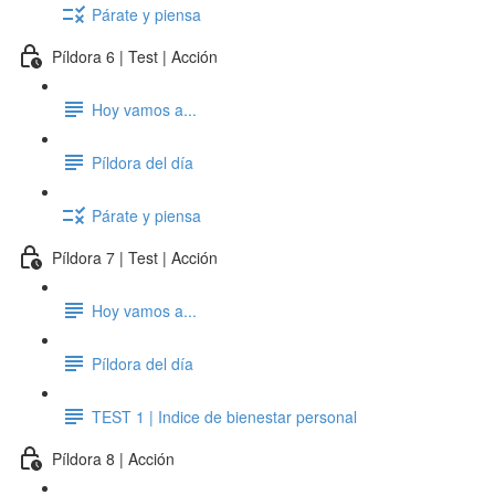
Párate y piensa
Píldora 6 | Test | Acción
Hoy vamos a...
Píldora del día
Párate y piensa
Píldora 7 | Test | Acción
Hoy vamos a...
Píldora del día
TEST 1 | Indice de bienestar personal
Píldora 8 | Acción