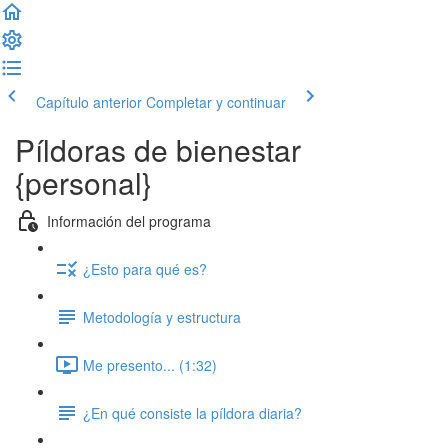
Capítulo anterior
Completar y continuar
Píldoras de bienestar
{personal}
Información del programa
¿Esto para qué es?
Metodología y estructura
Me presento... (1:32)
¿En qué consiste la píldora diaria?