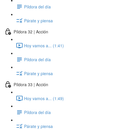
Píldora del día
Párate y piensa
Píldora 32 | Acción
Hoy vamos a... (1:41)
Píldora del día
Párate y piensa
Píldora 33 | Acción
Hoy vamos a... (1:49)
Píldora del día
Párate y piensa