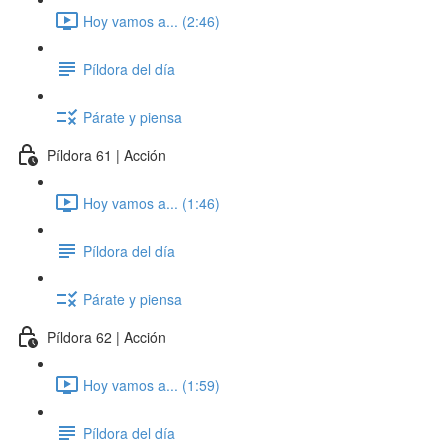
Hoy vamos a... (2:46)
Píldora del día
Párate y piensa
Píldora 61 | Acción
Hoy vamos a... (1:46)
Píldora del día
Párate y piensa
Píldora 62 | Acción
Hoy vamos a... (1:59)
Píldora del día