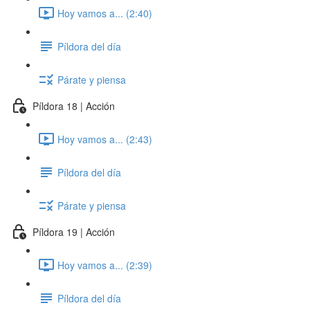
Hoy vamos a... (2:40)
Píldora del día
Párate y piensa
Píldora 18 | Acción
Hoy vamos a... (2:43)
Píldora del día
Párate y piensa
Píldora 19 | Acción
Hoy vamos a... (2:39)
Píldora del día