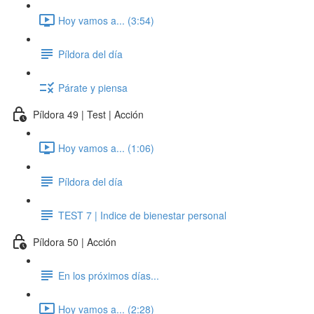
Hoy vamos a... (3:54)
Píldora del día
Párate y piensa
Píldora 49 | Test | Acción
Hoy vamos a... (1:06)
Píldora del día
TEST 7 | Indice de bienestar personal
Píldora 50 | Acción
En los próximos días...
Hoy vamos a... (2:28)