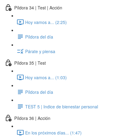
Píldora 34 | Test | Acción
Hoy vamos a... (2:25)
Píldora del día
Párate y piensa
Píldora 35 | Test
Hoy vamos a... (1:03)
Píldora del día
TEST 5 | Indice de bienestar personal
Píldora 36 | Acción
En los próximos días... (1:47)