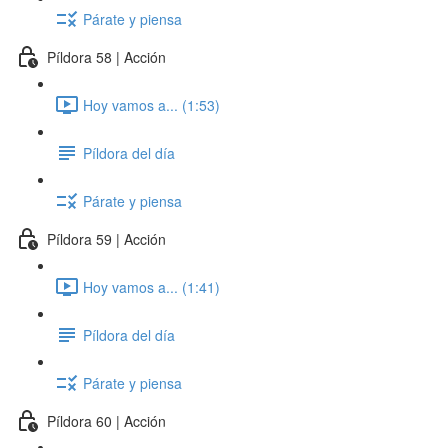
Párate y piensa
Píldora 58 | Acción
Hoy vamos a... (1:53)
Píldora del día
Párate y piensa
Píldora 59 | Acción
Hoy vamos a... (1:41)
Píldora del día
Párate y piensa
Píldora 60 | Acción