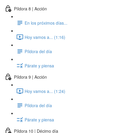
Píldora 8 | Acción
En los próximos días...
Hoy vamos a... (1:16)
Píldora del día
Párate y piensa
Píldora 9 | Acción
Hoy vamos a... (1:24)
Píldora del día
Párate y piensa
Píldora 10 | Décimo día