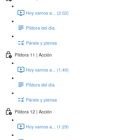
Hoy vamos a... (2:02)
Píldora del día
Párate y piensa
Píldora 11 | Acción
Hoy vamos a... (1:40)
Píldora del día
Párate y piensa
Píldora 12 | Acción
Hoy vamos a... (1:29)