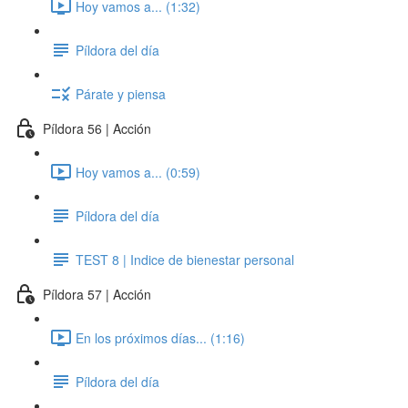
Hoy vamos a... (1:32)
Píldora del día
Párate y piensa
Píldora 56 | Acción
Hoy vamos a... (0:59)
Píldora del día
TEST 8 | Indice de bienestar personal
Píldora 57 | Acción
En los próximos días... (1:16)
Píldora del día