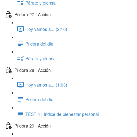
Párate y piensa
Píldora 27 | Acción
Hoy vamos a... (2:10)
Píldora del día
Párate y piensa
Píldora 28 | Acción
Hoy vamos a... (1:03)
Píldora del día
TEST 4 | Indice de bienestar personal
Píldora 29 | Acción