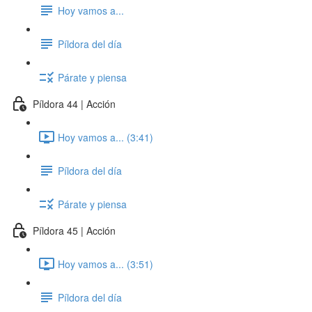
Hoy vamos a...
Píldora del día
Párate y piensa
Píldora 44 | Acción
Hoy vamos a... (3:41)
Píldora del día
Párate y piensa
Píldora 45 | Acción
Hoy vamos a... (3:51)
Píldora del día