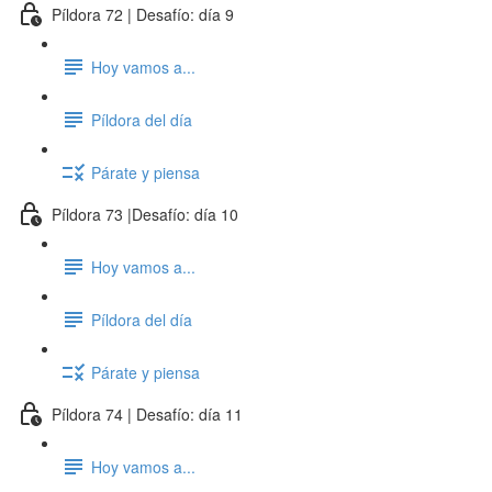
Píldora 72 | Desafío: día 9
Hoy vamos a...
Píldora del día
Párate y piensa
Píldora 73 |Desafío: día 10
Hoy vamos a...
Píldora del día
Párate y piensa
Píldora 74 | Desafío: día 11
Hoy vamos a...