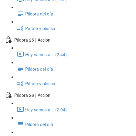
Píldora del día
Párate y piensa
Píldora 25 | Acción
Hoy vamos a... (2:44)
Píldora del día
Párate y piensa
Píldora 26 | Acción
Hoy vamos a... (2:04)
Píldora del día