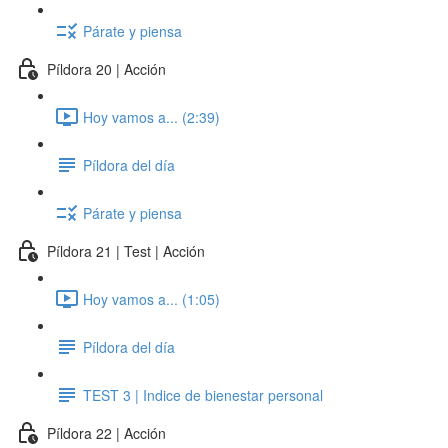
Párate y piensa
Píldora 20 | Acción
Hoy vamos a... (2:39)
Píldora del día
Párate y piensa
Píldora 21 | Test | Acción
Hoy vamos a... (1:05)
Píldora del día
TEST 3 | Indice de bienestar personal
Píldora 22 | Acción