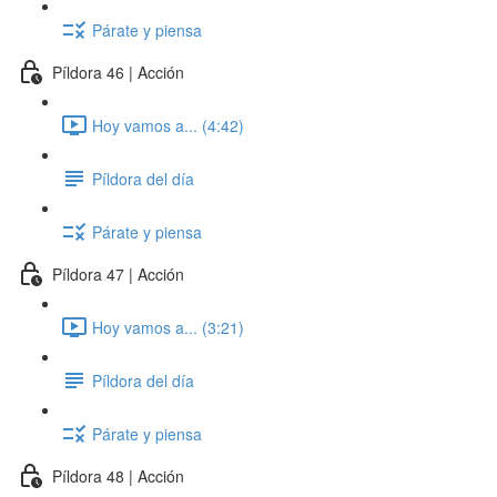
Párate y piensa
Píldora 46 | Acción
Hoy vamos a... (4:42)
Píldora del día
Párate y piensa
Píldora 47 | Acción
Hoy vamos a... (3:21)
Píldora del día
Párate y piensa
Píldora 48 | Acción