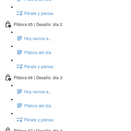
Párate y piensa
Píldora 65 | Desafío: día 2
Hoy vamos a...
Píldora del día
Párate y piensa
Píldora 66 | Desafío: día 3
Hoy vamos a...
Píldora del día
Párate y piensa
Píldora 67 | Desafío: día 4