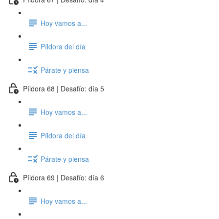
Hoy vamos a...
Píldora del día
Párate y piensa
Píldora 68 | Desafío: día 5
Hoy vamos a...
Píldora del día
Párate y piensa
Píldora 69 | Desafío: día 6
Hoy vamos a...