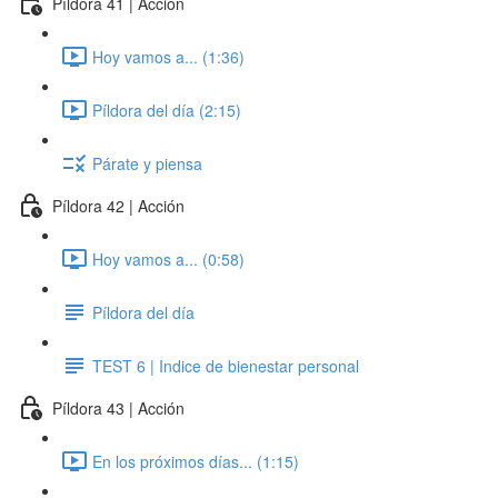
Píldora 41 | Acción
Hoy vamos a... (1:36)
Píldora del día (2:15)
Párate y piensa
Píldora 42 | Acción
Hoy vamos a... (0:58)
Píldora del día
TEST 6 | Indice de bienestar personal
Píldora 43 | Acción
En los próximos días... (1:15)