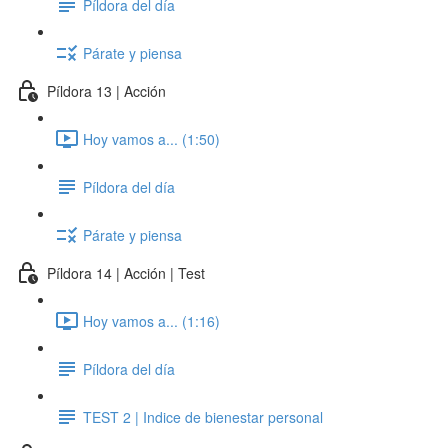
Píldora del día
Párate y piensa
Píldora 13 | Acción
Hoy vamos a... (1:50)
Píldora del día
Párate y piensa
Píldora 14 | Acción | Test
Hoy vamos a... (1:16)
Píldora del día
TEST 2 | Indice de bienestar personal