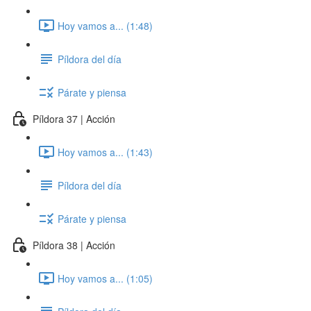
Hoy vamos a... (1:48)
Píldora del día
Párate y piensa
Píldora 37 | Acción
Hoy vamos a... (1:43)
Píldora del día
Párate y piensa
Píldora 38 | Acción
Hoy vamos a... (1:05)