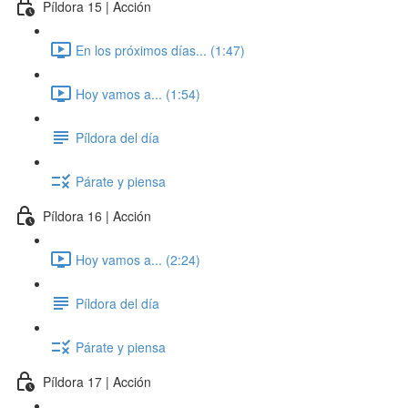
Píldora 15 | Acción
En los próximos días... (1:47)
Hoy vamos a... (1:54)
Píldora del día
Párate y piensa
Píldora 16 | Acción
Hoy vamos a... (2:24)
Píldora del día
Párate y piensa
Píldora 17 | Acción