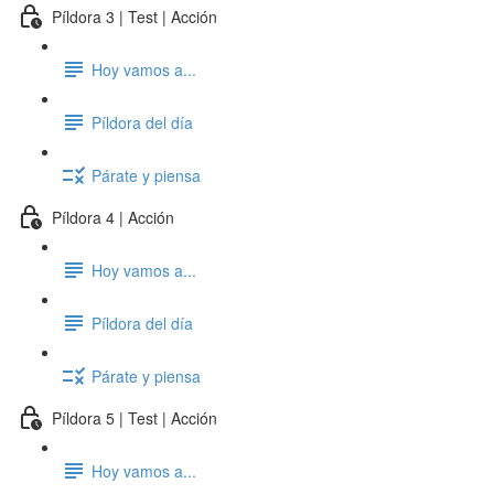
Píldora 3 | Test | Acción
Hoy vamos a...
Píldora del día
Párate y piensa
Píldora 4 | Acción
Hoy vamos a...
Píldora del día
Párate y piensa
Píldora 5 | Test | Acción
Hoy vamos a...