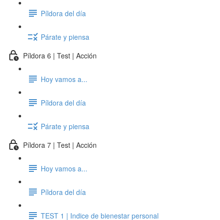
Píldora del día
Párate y piensa
Píldora 6 | Test | Acción
Hoy vamos a...
Píldora del día
Párate y piensa
Píldora 7 | Test | Acción
Hoy vamos a...
Píldora del día
TEST 1 | Indice de bienestar personal