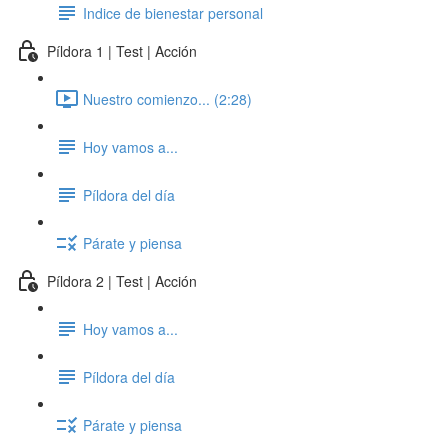
Indice de bienestar personal
Píldora 1 | Test | Acción
Nuestro comienzo... (2:28)
Hoy vamos a...
Píldora del día
Párate y piensa
Píldora 2 | Test | Acción
Hoy vamos a...
Píldora del día
Párate y piensa