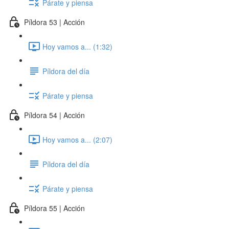
Párate y piensa
Píldora 53 | Acción
Hoy vamos a... (1:32)
Píldora del día
Párate y piensa
Píldora 54 | Acción
Hoy vamos a... (2:07)
Píldora del día
Párate y piensa
Píldora 55 | Acción