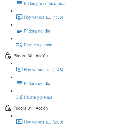
En los próximos días...
Hoy vamos a... (1:55)
Píldora del día
Párate y piensa
Píldora 30 | Acción
Hoy vamos a... (1:48)
Píldora del día
Párate y piensa
Píldora 31 | Acción
Hoy vamos a... (2:00)