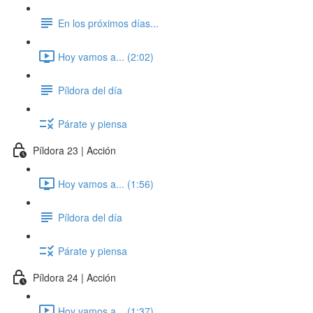
En los próximos días...
Hoy vamos a... (2:02)
Píldora del día
Párate y piensa
Píldora 23 | Acción
Hoy vamos a... (1:56)
Píldora del día
Párate y piensa
Píldora 24 | Acción
Hoy vamos a... (1:37)