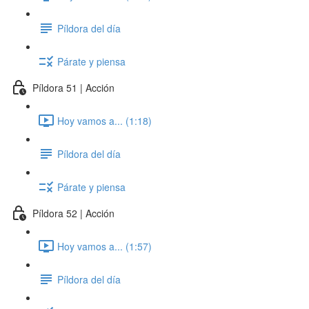
Píldora del día
Párate y piensa
Píldora 51 | Acción
Hoy vamos a... (1:18)
Píldora del día
Párate y piensa
Píldora 52 | Acción
Hoy vamos a... (1:57)
Píldora del día