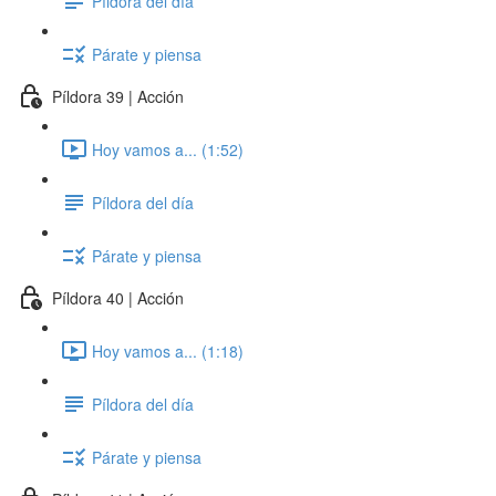
Píldora del día
Párate y piensa
Píldora 39 | Acción
Hoy vamos a... (1:52)
Píldora del día
Párate y piensa
Píldora 40 | Acción
Hoy vamos a... (1:18)
Píldora del día
Párate y piensa