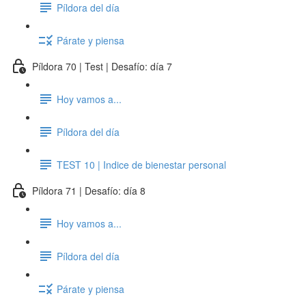
Píldora del día
Párate y piensa
Píldora 70 | Test | Desafío: día 7
Hoy vamos a...
Píldora del día
TEST 10 | Indice de bienestar personal
Píldora 71 | Desafío: día 8
Hoy vamos a...
Píldora del día
Párate y piensa