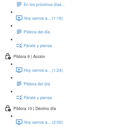
En los próximos días...
Hoy vamos a... (1:16)
Píldora del día
Párate y piensa
Píldora 9 | Acción
Hoy vamos a... (1:24)
Píldora del día
Párate y piensa
Píldora 10 | Décimo día
Hoy vamos a... (2:02)