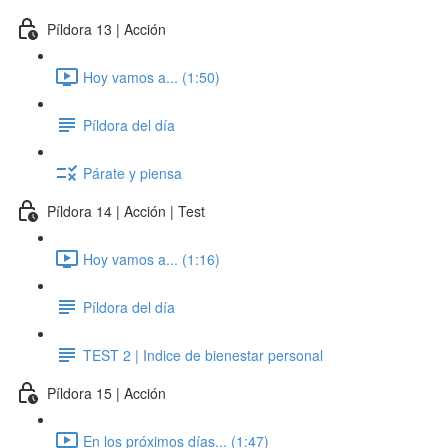
Píldora 13 | Acción
Hoy vamos a... (1:50)
Píldora del día
Párate y piensa
Píldora 14 | Acción | Test
Hoy vamos a... (1:16)
Píldora del día
TEST 2 | Indice de bienestar personal
Píldora 15 | Acción
En los próximos días... (1:47)