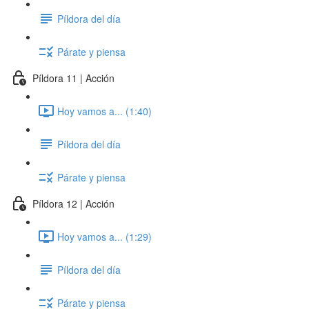
Píldora del día
Párate y piensa
Píldora 11 | Acción
Hoy vamos a... (1:40)
Píldora del día
Párate y piensa
Píldora 12 | Acción
Hoy vamos a... (1:29)
Píldora del día
Párate y piensa