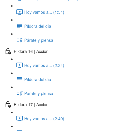
Hoy vamos a... (1:54)
Píldora del día
Párate y piensa
Píldora 16 | Acción
Hoy vamos a... (2:24)
Píldora del día
Párate y piensa
Píldora 17 | Acción
Hoy vamos a... (2:40)