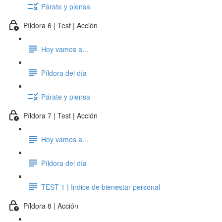
Párate y piensa
Píldora 6 | Test | Acción
Hoy vamos a...
Píldora del día
Párate y piensa
Píldora 7 | Test | Acción
Hoy vamos a...
Píldora del día
TEST 1 | Indice de bienestar personal
Píldora 8 | Acción