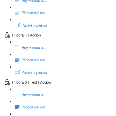
Hoy vamos a...
Píldora del día
Párate y piensa
Píldora 4 | Acción
Hoy vamos a...
Píldora del día
Párate y piensa
Píldora 5 | Test | Acción
Hoy vamos a...
Píldora del día