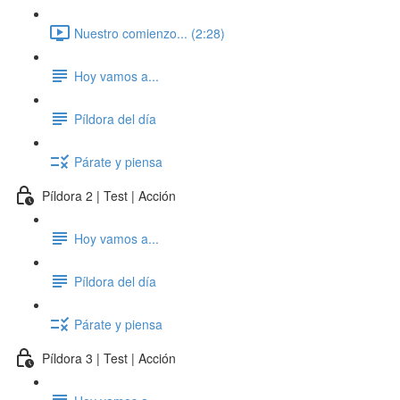
Nuestro comienzo... (2:28)
Hoy vamos a...
Píldora del día
Párate y piensa
Píldora 2 | Test | Acción
Hoy vamos a...
Píldora del día
Párate y piensa
Píldora 3 | Test | Acción