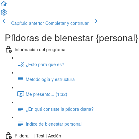
Capítulo anterior
Completar y continuar
Píldoras de bienestar {personal}
Información del programa
¿Esto para qué es?
Metodología y estructura
Me presento... (1:32)
¿En qué consiste la píldora diaria?
Indice de bienestar personal
Píldora 1 | Test | Acción